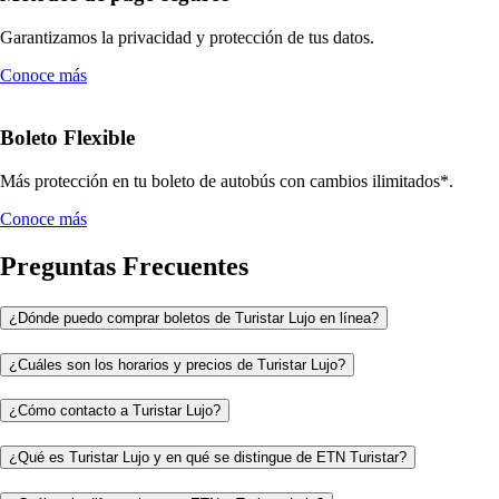
Garantizamos la privacidad y protección de tus datos.
Conoce más
Boleto Flexible
Más protección en tu boleto de autobús con cambios ilimitados*.
Conoce más
Preguntas Frecuentes
¿Dónde puedo comprar boletos de Turistar Lujo en línea?
¿Cuáles son los horarios y precios de Turistar Lujo?
¿Cómo contacto a Turistar Lujo?
¿Qué es Turistar Lujo y en qué se distingue de ETN Turistar?