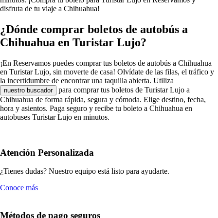
disfruta de tu viaje a Chihuahua!
¿Dónde comprar boletos de autobús a
Chihuahua en Turistar Lujo?
¡En Reservamos puedes comprar tus boletos de autobús a Chihuahua
en Turistar Lujo, sin moverte de casa! Olvídate de las filas, el tráfico y
la incertidumbre de encontrar una taquilla abierta. Utiliza
para comprar tus boletos de Turistar Lujo a
nuestro buscador
Chihuahua de forma rápida, segura y cómoda. Elige destino, fecha,
hora y asientos. Paga seguro y recibe tu boleto a Chihuahua en
autobuses Turistar Lujo en minutos.
Atención Personalizada
¿Tienes dudas? Nuestro equipo está listo para ayudarte.
Conoce más
Métodos de pago seguros