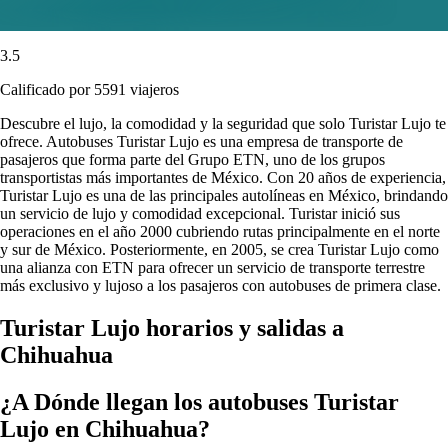
3.5
Calificado por 5591 viajeros
Descubre el lujo, la comodidad y la seguridad que solo Turistar Lujo te
ofrece. Autobuses Turistar Lujo es una empresa de transporte de
pasajeros que forma parte del Grupo ETN, uno de los grupos
transportistas más importantes de México. Con 20 años de experiencia,
Turistar Lujo es una de las principales autolíneas en México, brindando
un servicio de lujo y comodidad excepcional. Turistar inició sus
operaciones en el año 2000 cubriendo rutas principalmente en el norte
y sur de México. Posteriormente, en 2005, se crea Turistar Lujo como
una alianza con ETN para ofrecer un servicio de transporte terrestre
más exclusivo y lujoso a los pasajeros con autobuses de primera clase.
Turistar Lujo horarios y salidas a
Chihuahua
¿A Dónde llegan los autobuses Turistar
Lujo en Chihuahua?