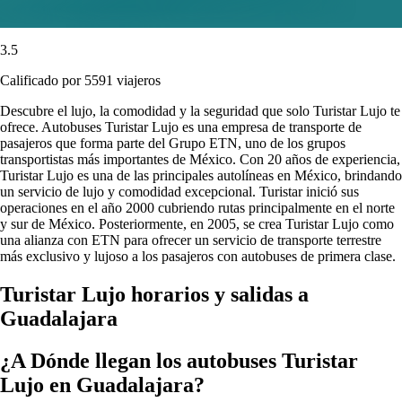
3.5
Calificado por 5591 viajeros
Descubre el lujo, la comodidad y la seguridad que solo Turistar Lujo te
ofrece. Autobuses Turistar Lujo es una empresa de transporte de
pasajeros que forma parte del Grupo ETN, uno de los grupos
transportistas más importantes de México. Con 20 años de experiencia,
Turistar Lujo es una de las principales autolíneas en México, brindando
un servicio de lujo y comodidad excepcional. Turistar inició sus
operaciones en el año 2000 cubriendo rutas principalmente en el norte
y sur de México. Posteriormente, en 2005, se crea Turistar Lujo como
una alianza con ETN para ofrecer un servicio de transporte terrestre
más exclusivo y lujoso a los pasajeros con autobuses de primera clase.
Turistar Lujo horarios y salidas a
Guadalajara
¿A Dónde llegan los autobuses Turistar
Lujo en Guadalajara?