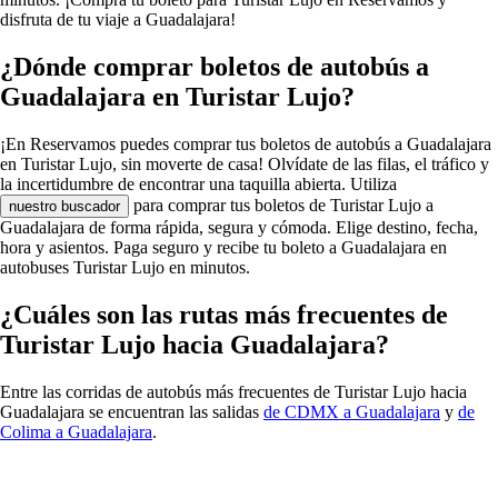
disfruta de tu viaje a Guadalajara!
¿Dónde comprar boletos de autobús a
Guadalajara en Turistar Lujo?
¡En Reservamos puedes comprar tus boletos de autobús a Guadalajara
en Turistar Lujo, sin moverte de casa! Olvídate de las filas, el tráfico y
la incertidumbre de encontrar una taquilla abierta. Utiliza
para comprar tus boletos de Turistar Lujo a
nuestro buscador
Guadalajara de forma rápida, segura y cómoda. Elige destino, fecha,
hora y asientos. Paga seguro y recibe tu boleto a Guadalajara en
autobuses Turistar Lujo en minutos.
¿Cuáles son las rutas más frecuentes de
Turistar Lujo hacia Guadalajara?
Entre las corridas de autobús más frecuentes de Turistar Lujo hacia
Guadalajara se encuentran las salidas
de CDMX a Guadalajara
y
de
Colima a Guadalajara
.