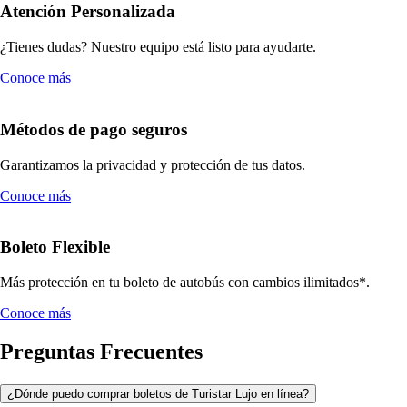
Atención Personalizada
¿Tienes dudas? Nuestro equipo está listo para ayudarte.
Conoce más
Métodos de pago seguros
Garantizamos la privacidad y protección de tus datos.
Conoce más
Boleto Flexible
Más protección en tu boleto de autobús con cambios ilimitados*.
Conoce más
Preguntas Frecuentes
¿Dónde puedo comprar boletos de Turistar Lujo en línea?