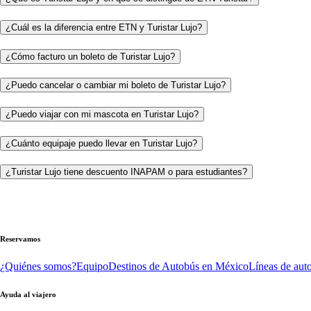
¿Cuál es la diferencia entre ETN y Turistar Lujo?
¿Cómo facturo un boleto de Turistar Lujo?
¿Puedo cancelar o cambiar mi boleto de Turistar Lujo?
¿Puedo viajar con mi mascota en Turistar Lujo?
¿Cuánto equipaje puedo llevar en Turistar Lujo?
¿Turistar Lujo tiene descuento INAPAM o para estudiantes?
Reservamos
¿Quiénes somos?
Equipo
Destinos de Autobús en México
Líneas de aut
Ayuda al viajero