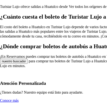
Turistar Lujo ofrece salidas a Huatulco desde
Ver todos los orígenes de
¿Cuánto cuesta el boleto de Turistar Lujo 
El costo del boleto a Huatulco en Turistar Lujo depende de varios factore
las salidas a Huatulco más populares entre los viajeros de Turistar Luj
cómodamente desde tu casa, recibiéndolo en tu correo en minutos. ¡Com
¿Dónde comprar boletos de autobús a Huatu
¡En Reservamos puedes comprar tus boletos de autobús a Huatulco en Turis
para comprar tus boletos de Turistar Lujo a Huatulco
nuestro buscador
Lujo en minutos.
Atención Personalizada
¿Tienes dudas? Nuestro equipo está listo para ayudarte.
Conoce más