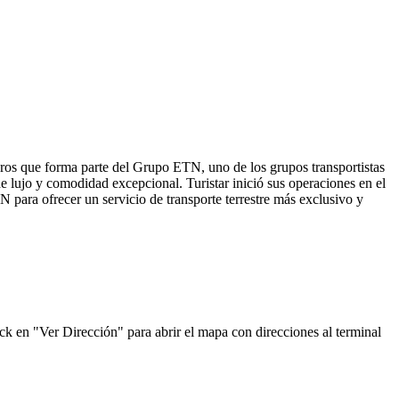
eros que forma parte del Grupo ETN, uno de los grupos transportistas
e lujo y comodidad excepcional. Turistar inició sus operaciones en el
 para ofrecer un servicio de transporte terrestre más exclusivo y
ick en "Ver Dirección" para abrir el mapa con direcciones al terminal