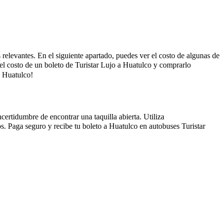
s relevantes. En el siguiente apartado, puedes ver el costo de algunas de
 el costo de un boleto de Turistar Lujo a Huatulco y comprarlo
a Huatulco!
certidumbre de encontrar una taquilla abierta. Utiliza
s. Paga seguro y recibe tu boleto a Huatulco en autobuses Turistar