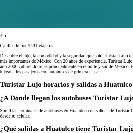
3.5
Calificado por 5591 viajeros
Descubre el lujo, la comodidad y la seguridad que solo Turistar Lujo t
más importantes de México. Con 20 años de experiencia, Turistar Lujo e
año 2000 cubriendo rutas principalmente en el norte y sur de México. P
lujoso a los pasajeros con autobuses de primera clase.
Turistar Lujo horarios y salidas a Huatulco
¿A Dónde llegan los autobuses Turistar Luj
Son 0 las terminales de autobuses en Huatulco con salidas de Turistar L
desde tu celular.
¿Qué salidas a Huatulco tiene Turistar Luj