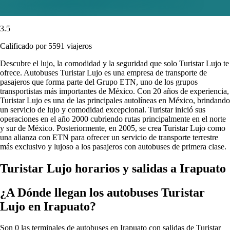
3.5
Calificado por 5591 viajeros
Descubre el lujo, la comodidad y la seguridad que solo Turistar Lujo te
ofrece. Autobuses Turistar Lujo es una empresa de transporte de
pasajeros que forma parte del Grupo ETN, uno de los grupos
transportistas más importantes de México. Con 20 años de experiencia,
Turistar Lujo es una de las principales autolíneas en México, brindando
un servicio de lujo y comodidad excepcional. Turistar inició sus
operaciones en el año 2000 cubriendo rutas principalmente en el norte
y sur de México. Posteriormente, en 2005, se crea Turistar Lujo como
una alianza con ETN para ofrecer un servicio de transporte terrestre
más exclusivo y lujoso a los pasajeros con autobuses de primera clase.
Turistar Lujo horarios y salidas a Irapuato
¿A Dónde llegan los autobuses Turistar
Lujo en Irapuato?
Son 0 las terminales de autobuses en Irapuato con salidas de Turistar