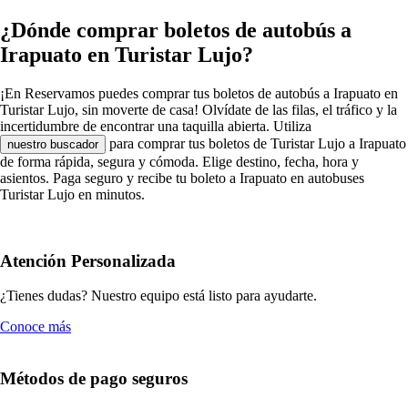
¿Dónde comprar boletos de autobús a
Irapuato en Turistar Lujo?
¡En Reservamos puedes comprar tus boletos de autobús a Irapuato en
Turistar Lujo, sin moverte de casa! Olvídate de las filas, el tráfico y la
incertidumbre de encontrar una taquilla abierta. Utiliza
para comprar tus boletos de Turistar Lujo a Irapuato
nuestro buscador
de forma rápida, segura y cómoda. Elige destino, fecha, hora y
asientos. Paga seguro y recibe tu boleto a Irapuato en autobuses
Turistar Lujo en minutos.
Atención Personalizada
¿Tienes dudas? Nuestro equipo está listo para ayudarte.
Conoce más
Métodos de pago seguros