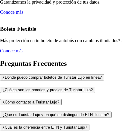
Garantizamos la privacidad y protección de tus datos.
Conoce más
Boleto Flexible
Más protección en tu boleto de autobús con cambios ilimitados*.
Conoce más
Preguntas Frecuentes
¿Dónde puedo comprar boletos de Turistar Lujo en línea?
¿Cuáles son los horarios y precios de Turistar Lujo?
¿Cómo contacto a Turistar Lujo?
¿Qué es Turistar Lujo y en qué se distingue de ETN Turistar?
¿Cuál es la diferencia entre ETN y Turistar Lujo?