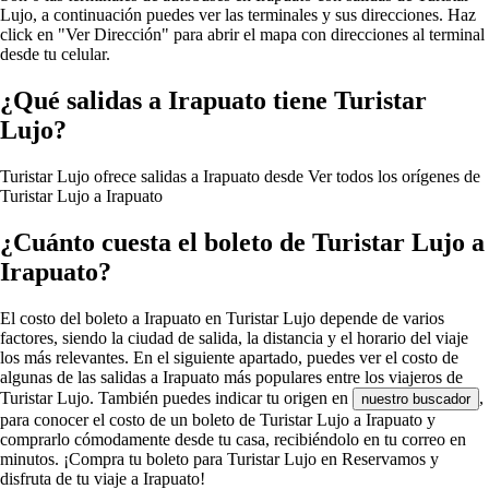
Lujo, a continuación puedes ver las terminales y sus direcciones. Haz
click en "Ver Dirección" para abrir el mapa con direcciones al terminal
desde tu celular.
¿Qué salidas a Irapuato tiene Turistar
Lujo?
Turistar Lujo ofrece salidas a Irapuato desde
Ver todos los orígenes de
Turistar Lujo a Irapuato
¿Cuánto cuesta el boleto de Turistar Lujo a
Irapuato?
El costo del boleto a Irapuato en Turistar Lujo depende de varios
factores, siendo la ciudad de salida, la distancia y el horario del viaje
los más relevantes. En el siguiente apartado, puedes ver el costo de
algunas de las salidas a Irapuato más populares entre los viajeros de
Turistar Lujo. También puedes indicar tu origen en
,
nuestro buscador
para conocer el costo de un boleto de Turistar Lujo a Irapuato y
comprarlo cómodamente desde tu casa, recibiéndolo en tu correo en
minutos. ¡Compra tu boleto para Turistar Lujo en Reservamos y
disfruta de tu viaje a Irapuato!