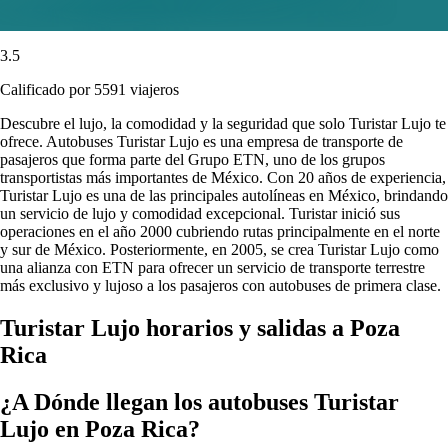
3.5
Calificado por 5591 viajeros
Descubre el lujo, la comodidad y la seguridad que solo Turistar Lujo te
ofrece. Autobuses Turistar Lujo es una empresa de transporte de
pasajeros que forma parte del Grupo ETN, uno de los grupos
transportistas más importantes de México. Con 20 años de experiencia,
Turistar Lujo es una de las principales autolíneas en México, brindando
un servicio de lujo y comodidad excepcional. Turistar inició sus
operaciones en el año 2000 cubriendo rutas principalmente en el norte
y sur de México. Posteriormente, en 2005, se crea Turistar Lujo como
una alianza con ETN para ofrecer un servicio de transporte terrestre
más exclusivo y lujoso a los pasajeros con autobuses de primera clase.
Turistar Lujo horarios y salidas a Poza
Rica
¿A Dónde llegan los autobuses Turistar
Lujo en Poza Rica?