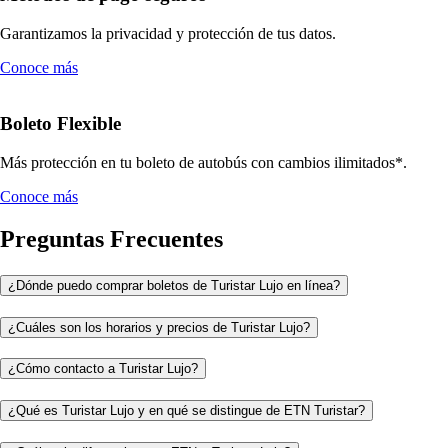
Garantizamos la privacidad y protección de tus datos.
Conoce más
Boleto Flexible
Más protección en tu boleto de autobús con cambios ilimitados*.
Conoce más
Preguntas Frecuentes
¿Dónde puedo comprar boletos de Turistar Lujo en línea?
¿Cuáles son los horarios y precios de Turistar Lujo?
¿Cómo contacto a Turistar Lujo?
¿Qué es Turistar Lujo y en qué se distingue de ETN Turistar?