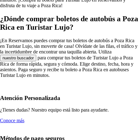
disfruta de tu viaje a Poza Rica!
¿Dónde comprar boletos de autobús a Poza
Rica en Turistar Lujo?
¡En Reservamos puedes comprar tus boletos de autobús a Poza Rica
en Turistar Lujo, sin moverte de casa! Olvídate de las filas, el tráfico y
la incertidumbre de encontrar una taquilla abierta. Utiliza
para comprar tus boletos de Turistar Lujo a Poza
nuestro buscador
Rica de forma rápida, segura y cómoda. Elige destino, fecha, hora y
asientos. Paga seguro y recibe tu boleto a Poza Rica en autobuses
Turistar Lujo en minutos.
Atención Personalizada
¿Tienes dudas? Nuestro equipo está listo para ayudarte.
Conoce más
Métodos de pago seguros