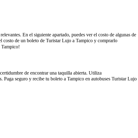
s relevantes. En el siguiente apartado, puedes ver el costo de algunas de
el costo de un boleto de Turistar Lujo a Tampico y comprarlo
a Tampico!
certidumbre de encontrar una taquilla abierta. Utiliza
s. Paga seguro y recibe tu boleto a Tampico en autobuses Turistar Lujo