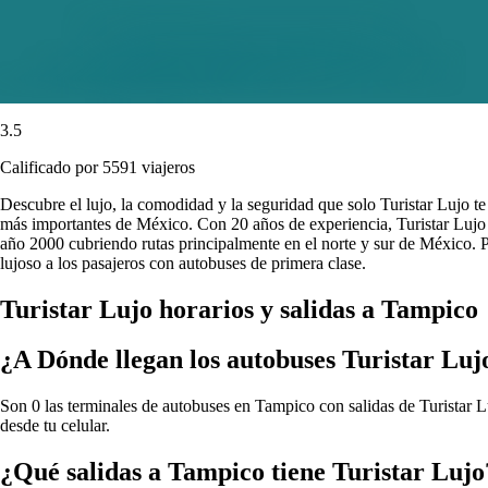
3.5
Calificado por 5591 viajeros
Descubre el lujo, la comodidad y la seguridad que solo Turistar Lujo t
más importantes de México. Con 20 años de experiencia, Turistar Lujo e
año 2000 cubriendo rutas principalmente en el norte y sur de México. P
lujoso a los pasajeros con autobuses de primera clase.
Turistar Lujo horarios y salidas a Tampico
¿A Dónde llegan los autobuses Turistar Lu
Son 0 las terminales de autobuses en Tampico con salidas de Turistar Lu
desde tu celular.
¿Qué salidas a Tampico tiene Turistar Lujo