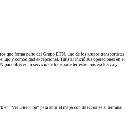
eros que forma parte del Grupo ETN, uno de los grupos transportistas
e lujo y comodidad excepcional. Turistar inició sus operaciones en el
 para ofrecer un servicio de transporte terrestre más exclusivo y
ck en "Ver Dirección" para abrir el mapa con direcciones al terminal