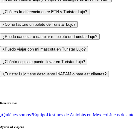
¿Cuál es la diferencia entre ETN y Turistar Lujo?
¿Cómo facturo un boleto de Turistar Lujo?
¿Puedo cancelar o cambiar mi boleto de Turistar Lujo?
¿Puedo viajar con mi mascota en Turistar Lujo?
¿Cuánto equipaje puedo llevar en Turistar Lujo?
¿Turistar Lujo tiene descuento INAPAM o para estudiantes?
Reservamos
¿Quiénes somos?
Equipo
Destinos de Autobús en México
Líneas de aut
Ayuda al viajero