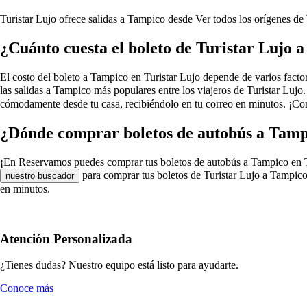
Turistar Lujo ofrece salidas a Tampico desde
Ver todos los orígenes de
¿Cuánto cuesta el boleto de Turistar Lujo 
El costo del boleto a Tampico en Turistar Lujo depende de varios factore
las salidas a Tampico más populares entre los viajeros de Turistar Luj
cómodamente desde tu casa, recibiéndolo en tu correo en minutos. ¡Com
¿Dónde comprar boletos de autobús a Tamp
¡En Reservamos puedes comprar tus boletos de autobús a Tampico en Turis
para comprar tus boletos de Turistar Lujo a Tampico 
nuestro buscador
en minutos.
Atención Personalizada
¿Tienes dudas? Nuestro equipo está listo para ayudarte.
Conoce más