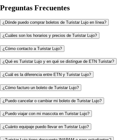
Preguntas Frecuentes
¿Dónde puedo comprar boletos de Turistar Lujo en línea?
¿Cuáles son los horarios y precios de Turistar Lujo?
¿Cómo contacto a Turistar Lujo?
¿Qué es Turistar Lujo y en qué se distingue de ETN Turistar?
¿Cuál es la diferencia entre ETN y Turistar Lujo?
¿Cómo facturo un boleto de Turistar Lujo?
¿Puedo cancelar o cambiar mi boleto de Turistar Lujo?
¿Puedo viajar con mi mascota en Turistar Lujo?
¿Cuánto equipaje puedo llevar en Turistar Lujo?
¿Turistar Lujo tiene descuento INAPAM o para estudiantes?