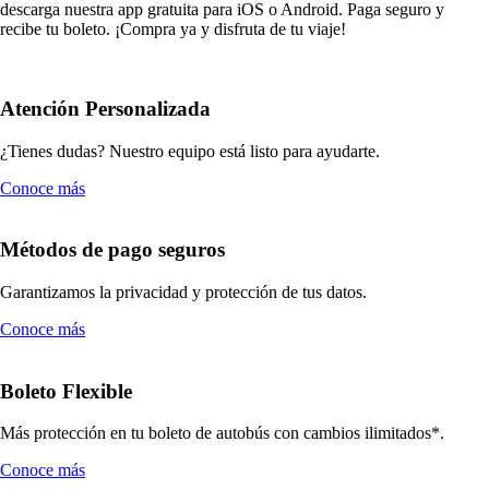
descarga nuestra app gratuita para iOS o Android. Paga seguro y
recibe tu boleto. ¡Compra ya y disfruta de tu viaje!
Atención Personalizada
¿Tienes dudas? Nuestro equipo está listo para ayudarte.
Conoce más
Métodos de pago seguros
Garantizamos la privacidad y protección de tus datos.
Conoce más
Boleto Flexible
Más protección en tu boleto de autobús con cambios ilimitados*.
Conoce más