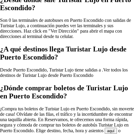
Escondido?
Son 0 las terminales de autobuses en Puerto Escondido con salidas de
Turistar Lujo, a continuación puedes ver las terminales y sus
direcciones. Haz click en "Ver Dirección" para abrir el mapa con
direcciones al terminal desde tu celular.
¿A qué destinos llega Turistar Lujo desde
Puerto Escondido?
Desde Puerto Escondido, Turistar Lujo tiene salidas a .
Ver todos los
destinos de Turistar Lujo desde Puerto Escondido
¿Dónde comprar boletos de Turistar Lujo
en Puerto Escondido?
¡Compra tus boletos de Turistar Lujo en Puerto Escondido, sin moverte
de casa! Olvídate de las filas, el tráfico y la incertidumbre de encontrar
una taquilla abierta. En Reservamos, te ofrecemos una forma rápida,
segura y cómoda de comprar tus boletos de autobús Turistar Lujo en
Puerto Escondido. Elige destino, fecha, hora y asientos
o
aquí