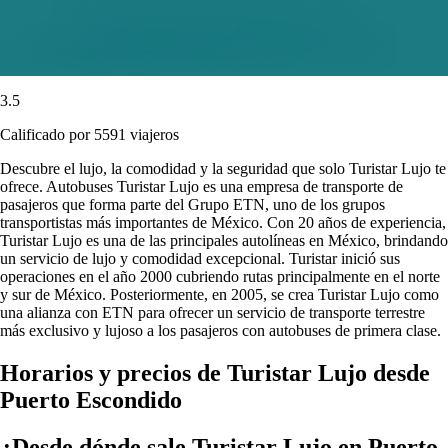
3.5
Calificado por 5591 viajeros
Descubre el lujo, la comodidad y la seguridad que solo Turistar Lujo te
ofrece. Autobuses Turistar Lujo es una empresa de transporte de
pasajeros que forma parte del Grupo ETN, uno de los grupos
transportistas más importantes de México. Con 20 años de experiencia,
Turistar Lujo es una de las principales autolíneas en México, brindando
un servicio de lujo y comodidad excepcional. Turistar inició sus
operaciones en el año 2000 cubriendo rutas principalmente en el norte
y sur de México. Posteriormente, en 2005, se crea Turistar Lujo como
una alianza con ETN para ofrecer un servicio de transporte terrestre
más exclusivo y lujoso a los pasajeros con autobuses de primera clase.
Horarios y precios de Turistar Lujo desde
Puerto Escondido
¿Desde dónde sale Turistar Lujo en Puerto