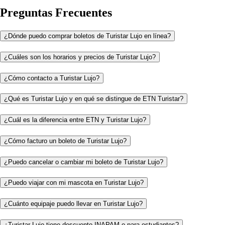
Preguntas Frecuentes
¿Dónde puedo comprar boletos de Turistar Lujo en línea?
¿Cuáles son los horarios y precios de Turistar Lujo?
¿Cómo contacto a Turistar Lujo?
¿Qué es Turistar Lujo y en qué se distingue de ETN Turistar?
¿Cuál es la diferencia entre ETN y Turistar Lujo?
¿Cómo facturo un boleto de Turistar Lujo?
¿Puedo cancelar o cambiar mi boleto de Turistar Lujo?
¿Puedo viajar con mi mascota en Turistar Lujo?
¿Cuánto equipaje puedo llevar en Turistar Lujo?
¿Turistar Lujo tiene descuento INAPAM o para estudiantes?