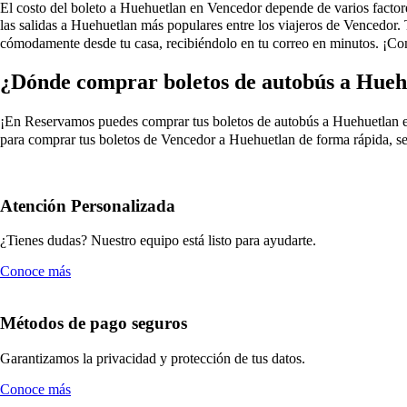
El costo del boleto a Huehuetlan en Vencedor depende de varios factores,
las salidas a Huehuetlan más populares entre los viajeros de Vencedor.
cómodamente desde tu casa, recibiéndolo en tu correo en minutos. ¡Co
¿Dónde comprar boletos de autobús a Hueh
¡En Reservamos puedes comprar tus boletos de autobús a Huehuetlan en Ve
para comprar tus boletos de Vencedor a Huehuetlan de forma rápida, se
Atención Personalizada
¿Tienes dudas? Nuestro equipo está listo para ayudarte.
Conoce más
Métodos de pago seguros
Garantizamos la privacidad y protección de tus datos.
Conoce más