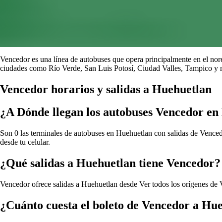
Vencedor es una línea de autobuses que opera principalmente en el nore
ciudades como Río Verde, San Luis Potosí, Ciudad Valles, Tampico y 
Vencedor horarios y salidas a Huehuetlan
¿A Dónde llegan los autobuses Vencedor en
Son 0 las terminales de autobuses en Huehuetlan con salidas de Vencedo
desde tu celular.
¿Qué salidas a Huehuetlan tiene Vencedor?
Vencedor ofrece salidas a Huehuetlan desde
Ver todos los orígenes de
¿Cuánto cuesta el boleto de Vencedor a Hu