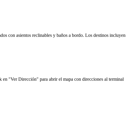
dos con asientos reclinables y baños a bordo. Los destinos incluyen
k en "Ver Dirección" para abrir el mapa con direcciones al terminal