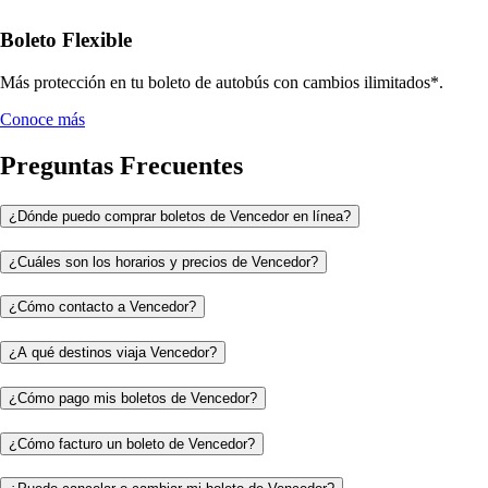
Boleto Flexible
Más protección en tu boleto de autobús con cambios ilimitados*.
Conoce más
Preguntas Frecuentes
¿Dónde puedo comprar boletos de Vencedor en línea?
¿Cuáles son los horarios y precios de Vencedor?
¿Cómo contacto a Vencedor?
¿A qué destinos viaja Vencedor?
¿Cómo pago mis boletos de Vencedor?
¿Cómo facturo un boleto de Vencedor?