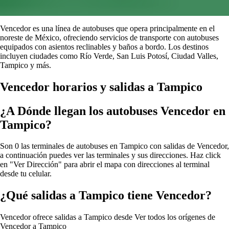
Vencedor es una línea de autobuses que opera principalmente en el
noreste de México, ofreciendo servicios de transporte con autobuses
equipados con asientos reclinables y baños a bordo. Los destinos
incluyen ciudades como Río Verde, San Luis Potosí, Ciudad Valles,
Tampico y más.
Vencedor horarios y salidas a Tampico
¿A Dónde llegan los autobuses Vencedor en
Tampico?
Son 0 las terminales de autobuses en Tampico con salidas de Vencedor,
a continuación puedes ver las terminales y sus direcciones. Haz click
en "Ver Dirección" para abrir el mapa con direcciones al terminal
desde tu celular.
¿Qué salidas a Tampico tiene Vencedor?
Vencedor ofrece salidas a Tampico desde
Ver todos los orígenes de
Vencedor a Tampico