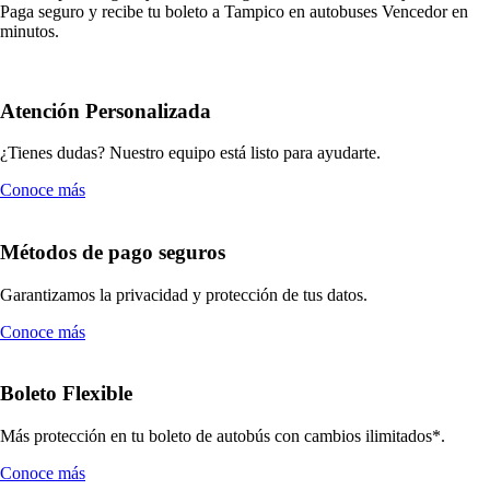
Paga seguro y recibe tu boleto a Tampico en autobuses Vencedor en
minutos.
Atención Personalizada
¿Tienes dudas? Nuestro equipo está listo para ayudarte.
Conoce más
Métodos de pago seguros
Garantizamos la privacidad y protección de tus datos.
Conoce más
Boleto Flexible
Más protección en tu boleto de autobús con cambios ilimitados*.
Conoce más