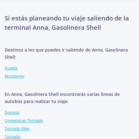
Si estás planeando tu viaje saliendo de la
terminal Anna, Gasolinera Shell
Destinos a los que puedes ir saliendo de Anna, Gasolinera
Shell:
Puebla
Monterrey
En Anna, Gasolinera Shell encontrarás varias líneas de
autobús para realizar tu viaje:
Expreso
Conexiones Tornado
Tornado Elite
Tornado