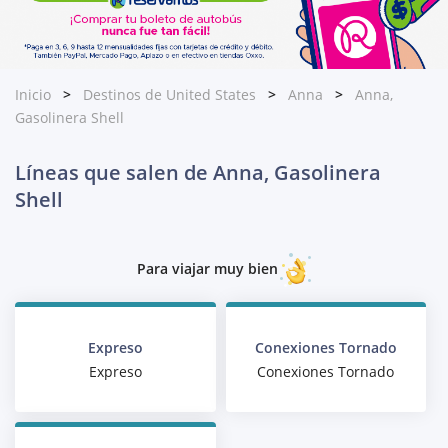
Inicio
Destinos de United States
Anna
Anna,
Gasolinera Shell
Líneas que salen de Anna, Gasolinera
Shell
Para viajar muy bien
Expreso
Conexiones Tornado
Expreso
Conexiones Tornado