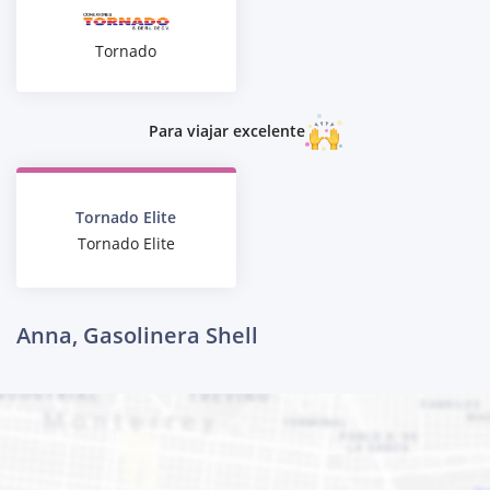
Tornado
Para viajar excelente
Tornado Elite
Tornado Elite
Anna, Gasolinera Shell