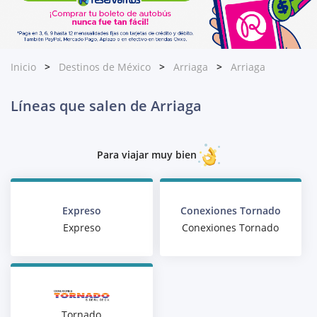
Inicio
Destinos de México
Arriaga
Arriaga
Líneas que salen de Arriaga
Para viajar muy bien
Expreso
Conexiones Tornado
Expreso
Conexiones Tornado
Tornado