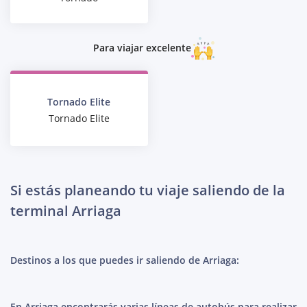
Para viajar excelente
Tornado Elite
Tornado Elite
Si estás planeando tu viaje saliendo de la
terminal Arriaga
Destinos a los que puedes ir saliendo de Arriaga:
En Arriaga encontrarás varias líneas de autobús para realizar