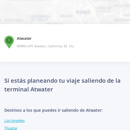
Atwater
1
89WM+2PF Atwater, California, EE. UU.
Si estás planeando tu viaje saliendo de la
terminal Atwater
Destinos a los que puedes ir saliendo de Atwater:
Los Angeles
Tijuana