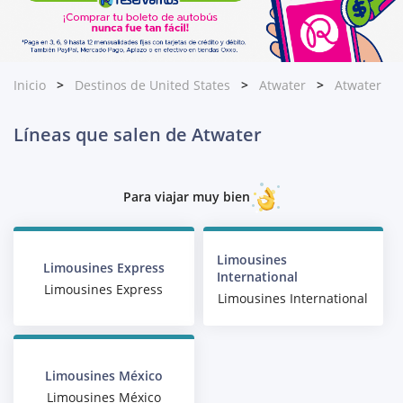
Inicio
Destinos de United States
Atwater
Atwater
Líneas que salen de Atwater
Para viajar muy bien
Limousines
Limousines Express
International
Limousines Express
Limousines International
Limousines México
Limousines México