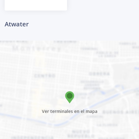
Atwater
Ver terminales en el mapa