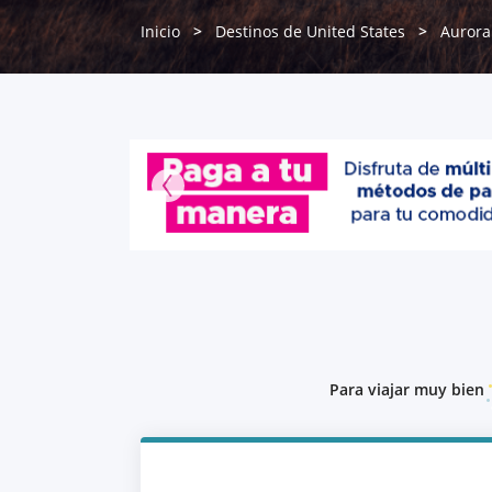
Inicio
Destinos de United States
Aurora
Para viajar muy bien