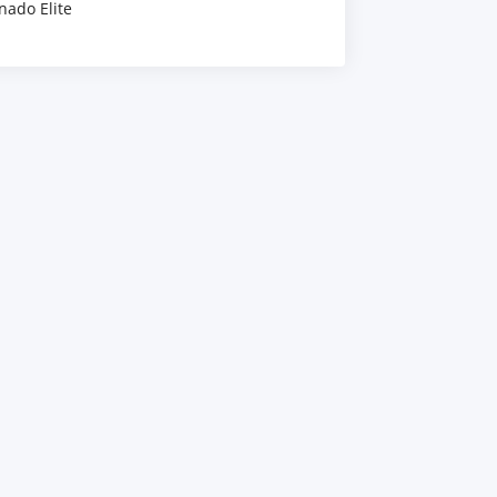
nado Elite