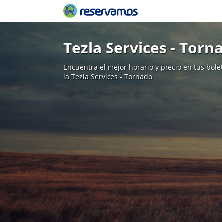
Tezla Services - Torn
Encuentra el mejor horario y precio en tus bol
la Tezla Services - Tornado