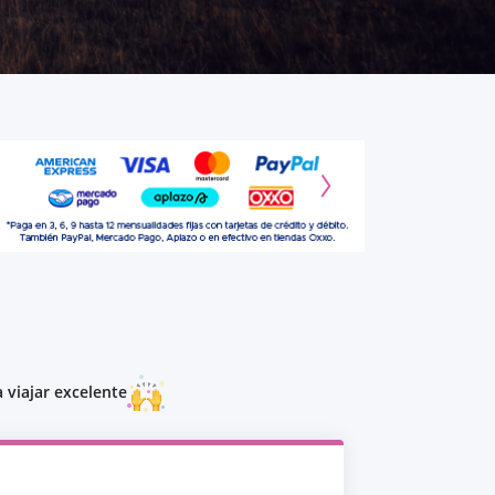
 viajar excelente