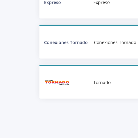
Expreso
Expreso
Conexiones Tornado
Conexiones Tornado
Tornado