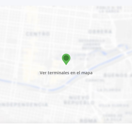
Ver terminales en el mapa