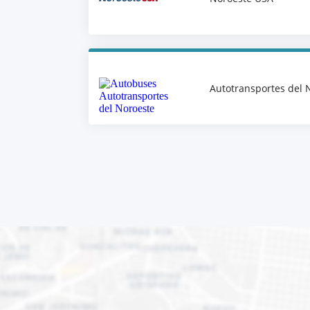
Autotransportes del 