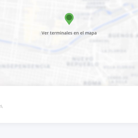
Ver terminales en el mapa
5,