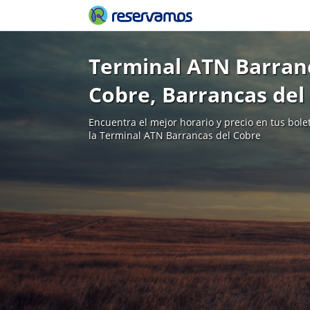
Terminal ATN Barran
Cobre, Barrancas del
Encuentra el mejor horario y precio en tus bol
la Terminal ATN Barrancas del Cobre