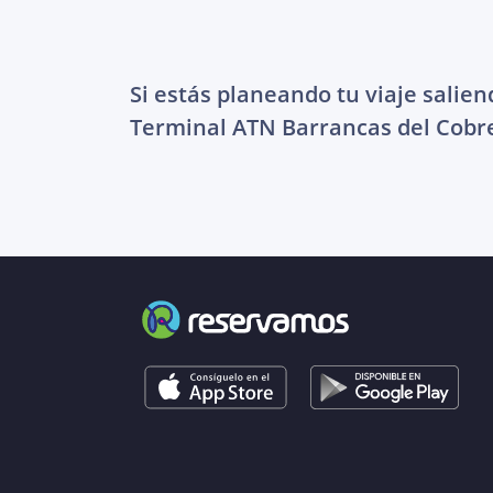
Si estás planeando tu viaje salien
Terminal ATN Barrancas del Cobr