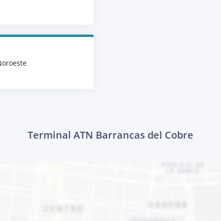
Noroeste
Terminal ATN Barrancas del Cobre