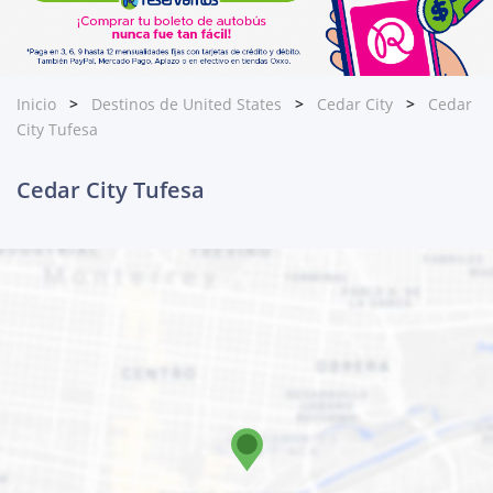
Inicio
Destinos de United States
Cedar City
Cedar
City Tufesa
Cedar City Tufesa