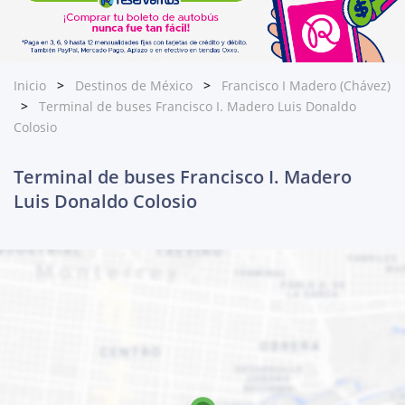
Inicio
Destinos de México
Francisco I Madero (Chávez)
Terminal de buses Francisco I. Madero Luis Donaldo
Colosio
Terminal de buses Francisco I. Madero
Luis Donaldo Colosio