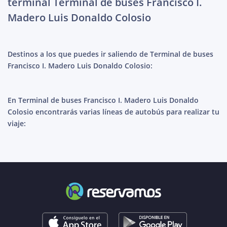
terminal Terminal de buses Francisco I.
Madero Luis Donaldo Colosio
Destinos a los que puedes ir saliendo de Terminal de buses
Francisco I. Madero Luis Donaldo Colosio:
En Terminal de buses Francisco I. Madero Luis Donaldo
Colosio encontrarás varias líneas de autobús para realizar tu
viaje: