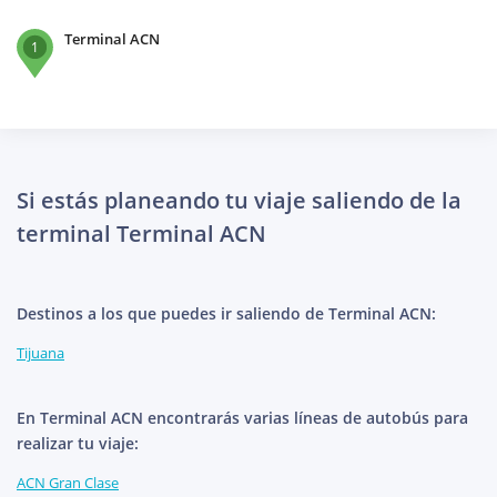
Terminal ACN
1
Si estás planeando tu viaje saliendo de la
terminal Terminal ACN
Destinos a los que puedes ir saliendo de Terminal ACN:
Tijuana
En Terminal ACN encontrarás varias líneas de autobús para
realizar tu viaje:
ACN Gran Clase