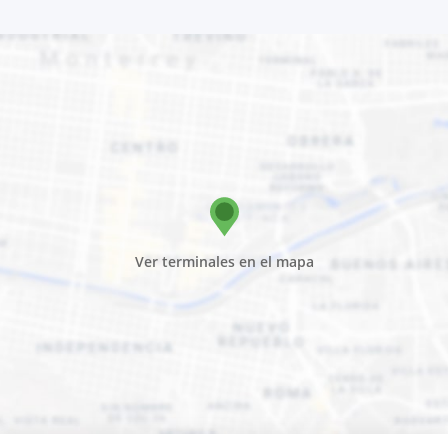
Ver terminales en el mapa