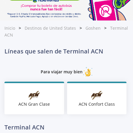
Inicio
Destinos de United States
Goshen
Terminal
ACN
Líneas que salen de Terminal ACN
Para viajar muy bien
ACN Gran Clase
ACN Confort Class
Terminal ACN