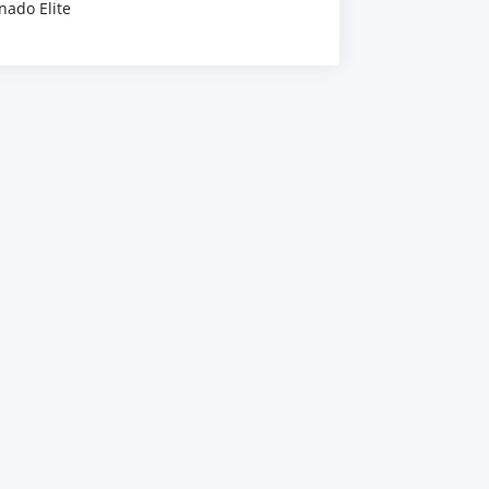
nado Elite