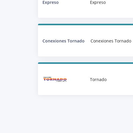
Expreso
Expreso
Conexiones Tornado
Conexiones Tornado
Tornado