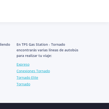
aliendo
En TPS Gas Station - Tornado
encontrarás varias líneas de autobús
para realizar tu viaje:
Expreso
Conexiones Tornado
Tornado Elite
Tornado