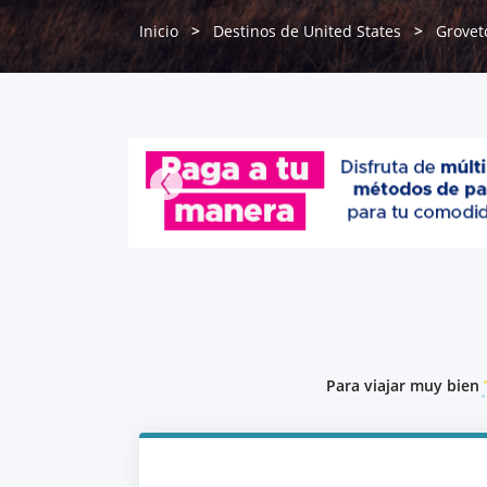
Inicio
Destinos de United States
Grove
Para viajar muy bien