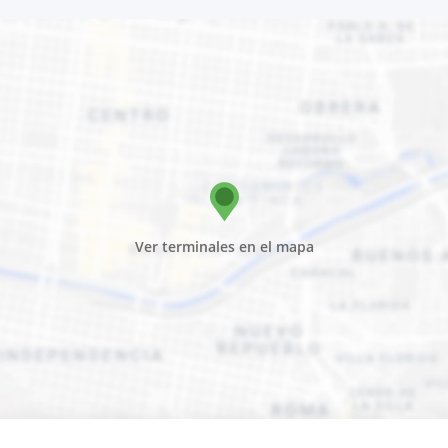
Ver terminales en el mapa