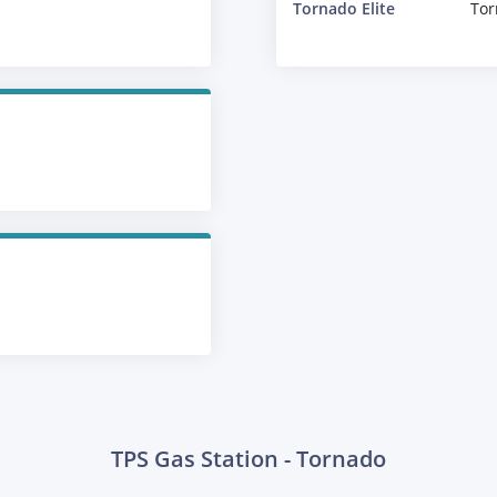
Tornado Elite
Tor
TPS Gas Station - Tornado