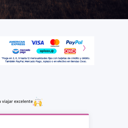
 viajar excelente