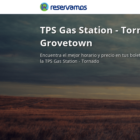
TPS Gas Station - Tor
Grovetown
Encuentra el mejor horario y precio en tus bol
la TPS Gas Station - Tornado