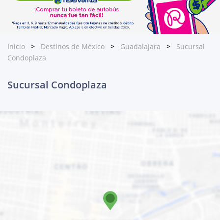
Inicio
Destinos de México
Guadalajara
Sucursal
Condoplaza
Sucursal Condoplaza