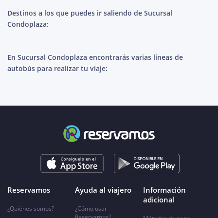
Destinos a los que puedes ir saliendo de Sucursal
Condoplaza:
En Sucursal Condoplaza encontrarás varias líneas de
autobús para realizar tu viaje:
Reservamos
Ayuda al viajero
Información
adicional
¿Quiénes somos?
¿Cómo usar
Reservamos?