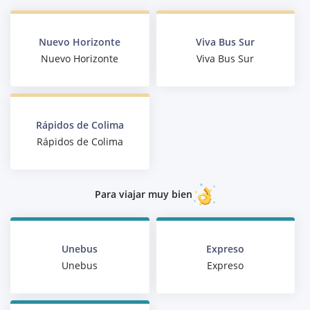
Nuevo Horizonte
Viva Bus Sur
Nuevo Horizonte
Viva Bus Sur
Rápidos de Colima
Rápidos de Colima
Para viajar muy bien
Unebus
Expreso
Unebus
Expreso