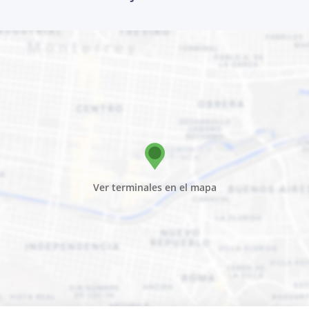
Ver terminales en el mapa