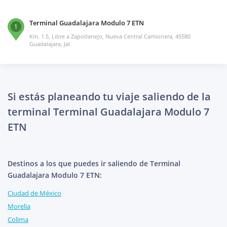
Terminal Guadalajara Modulo 7 ETN
1
Km. 1.5, Libre a Zapotlanejo, Nueva Central Camionera, 45580
Guadalajara, Jal.
Si estás planeando tu viaje saliendo de la
terminal Terminal Guadalajara Modulo 7
ETN
Destinos a los que puedes ir saliendo de Terminal
Guadalajara Modulo 7 ETN:
Ciudad de México
Morelia
Colima