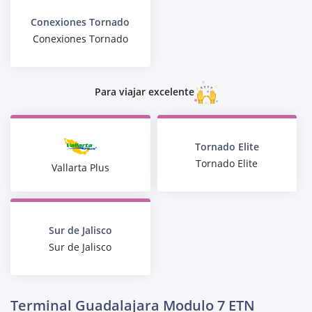
Conexiones Tornado
Conexiones Tornado
Para viajar excelente
Tornado Elite
Tornado Elite
Vallarta Plus
Sur de Jalisco
Sur de Jalisco
Terminal Guadalajara Modulo 7 ETN