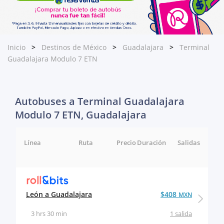
Inicio
Destinos de México
Guadalajara
Terminal
Guadalajara Modulo 7 ETN
Autobuses a Terminal Guadalajara
Modulo 7 ETN, Guadalajara
Línea
Ruta
Precio
Duración
Salidas
León a Guadalajara
$408
MXN
3 hrs 30 min
1 salida