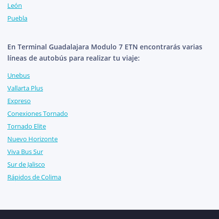
León
Puebla
En Terminal Guadalajara Modulo 7 ETN encontrarás varias
líneas de autobús para realizar tu viaje:
Unebus
Vallarta Plus
Expreso
Conexiones Tornado
Tornado Elite
Nuevo Horizonte
Viva Bus Sur
Sur de Jalisco
Rápidos de Colima