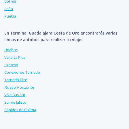
Colima
León
Puebla
En Terminal Guadalajara Costa de Oro encontrarás varias
líneas de autobús para realizar tu viaje:
Unebus
Vallarta Plus
Expreso
Conexiones Tornado
Tornado Elite
Nuevo Horizonte
Viva Bus Sur
Sur de Jalisco
Rápidos de Colima