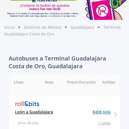
Inicio
Destinos de México
Guadalajara
Terminal
Guadalajara Costa de Oro
Autobuses a Terminal Guadalajara
Costa de Oro, Guadalajara
Línea
Ruta
Precio
Duración
Salidas
León a Guadalajara
$408
MXN
3 hrs 30 min
1 salida