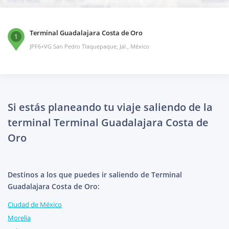
Terminal Guadalajara Costa de Oro
1
JPF6+VG San Pedro Tlaquepaque, Jal., México
Si estás planeando tu viaje saliendo de la
terminal Terminal Guadalajara Costa de
Oro
Destinos a los que puedes ir saliendo de Terminal
Guadalajara Costa de Oro:
Ciudad de México
Morelia