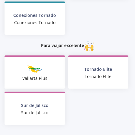
Conexiones Tornado
Conexiones Tornado
Para viajar excelente
Tornado Elite
Tornado Elite
Vallarta Plus
Sur de Jalisco
Sur de Jalisco