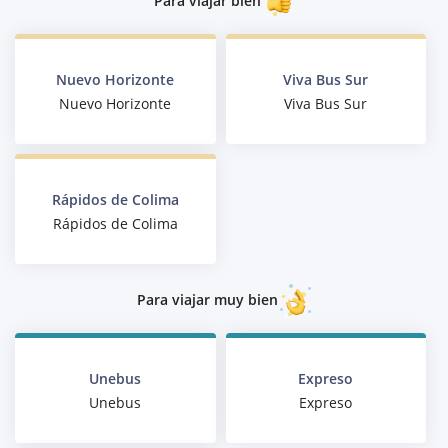
Para viajar bien
Nuevo Horizonte
Viva Bus Sur
Nuevo Horizonte
Viva Bus Sur
Rápidos de Colima
Rápidos de Colima
Para viajar muy bien
Unebus
Expreso
Unebus
Expreso