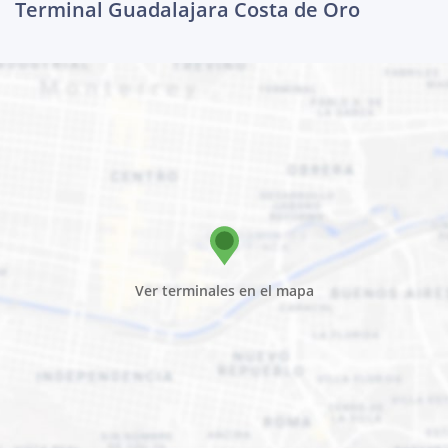
Terminal Guadalajara Costa de Oro
Ver terminales en el mapa