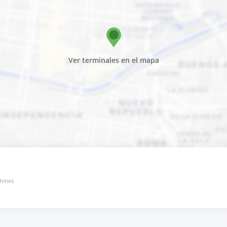
Ver terminales en el mapa
chines