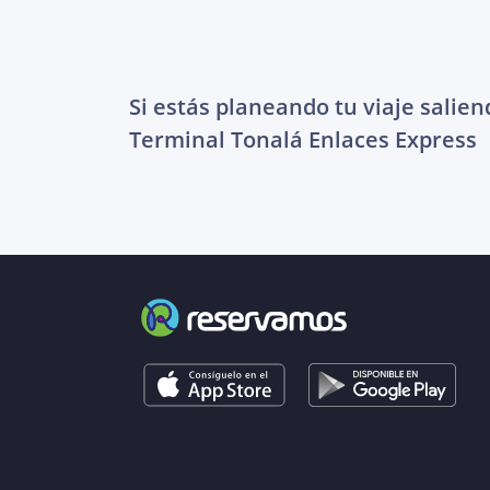
Si estás planeando tu viaje salien
Terminal Tonalá Enlaces Express