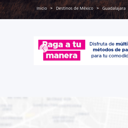
Inicio
Destinos de México
Guadalajara