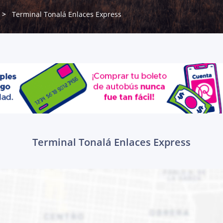
Terminal Tonalá Enlaces Express
Terminal Tonalá Enlaces Express