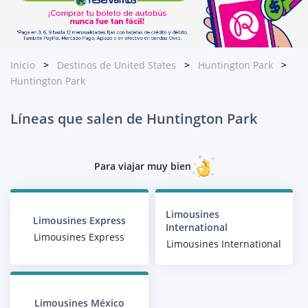
Inicio
Destinos de United States
Huntington Park
Huntington Park
Líneas que salen de Huntington Park
Para viajar muy bien
Limousines
Limousines Express
International
Limousines Express
Limousines International
Limousines México