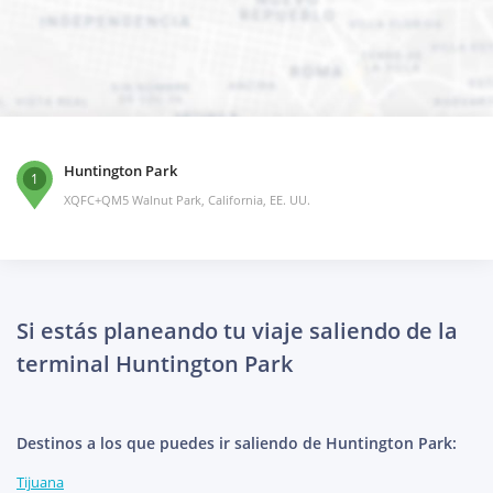
Huntington Park
1
XQFC+QM5 Walnut Park, California, EE. UU.
Si estás planeando tu viaje saliendo de la
terminal Huntington Park
Destinos a los que puedes ir saliendo de Huntington Park:
Tijuana