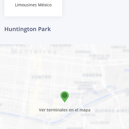
Limousines México
Huntington Park
Ver terminales en el mapa