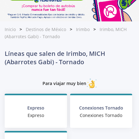
Inicio
Destinos de México
Irimbo
Irimbo, MICH
(Abarrotes Gabi) - Tornado
Líneas que salen de Irimbo, MICH
(Abarrotes Gabi) - Tornado
Para viajar muy bien
Expreso
Conexiones Tornado
Expreso
Conexiones Tornado