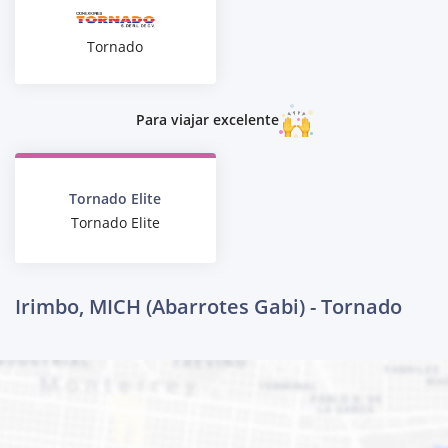
Tornado
Para viajar excelente
Tornado Elite
Tornado Elite
Irimbo, MICH (Abarrotes Gabi) - Tornado