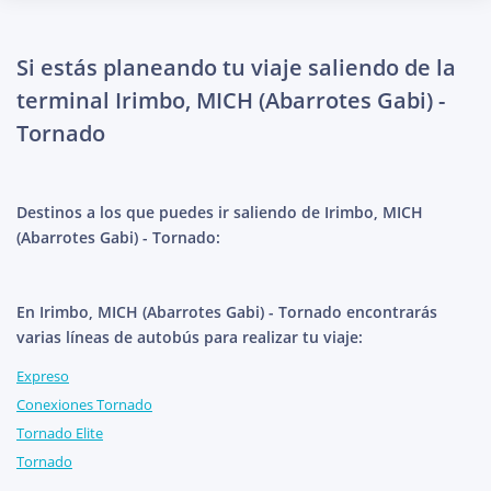
Si estás planeando tu viaje saliendo de la
terminal Irimbo, MICH (Abarrotes Gabi) -
Tornado
Destinos a los que puedes ir saliendo de Irimbo, MICH
(Abarrotes Gabi) - Tornado:
En Irimbo, MICH (Abarrotes Gabi) - Tornado encontrarás
varias líneas de autobús para realizar tu viaje:
Expreso
Conexiones Tornado
Tornado Elite
Tornado