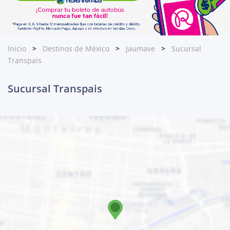
Inicio
Destinos de México
Jaumave
Sucursal
Transpais
Sucursal Transpais