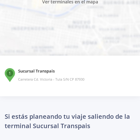
Ver terminales en el mapa
Sucursal Transpais
1
Carretera Cd. Victoria - Tula S/N CP 87930
Si estás planeando tu viaje saliendo de la
terminal Sucursal Transpais