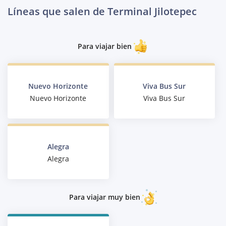
Líneas que salen de Terminal Jilotepec
Para viajar bien
Nuevo Horizonte
Viva Bus Sur
Nuevo Horizonte
Viva Bus Sur
Alegra
Alegra
Para viajar muy bien