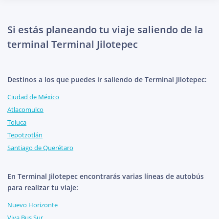
Si estás planeando tu viaje saliendo de la
terminal Terminal Jilotepec
Destinos a los que puedes ir saliendo de Terminal Jilotepec:
Ciudad de México
Atlacomulco
Toluca
Tepotzotlán
Santiago de Querétaro
En Terminal Jilotepec encontrarás varias líneas de autobús
para realizar tu viaje:
Nuevo Horizonte
Viva Bus Sur