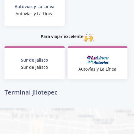
Autovías y La Línea
Autovías y La Línea
Para viajar excelente
Sur de Jalisco
Sur de Jalisco
Autovías y La Línea
Terminal Jilotepec