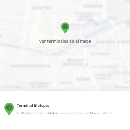
Ver terminales en el mapa
Terminal Jilotepec
1
XF79+F8 Jilotepec de Molina Enríquez, Estado de México, México