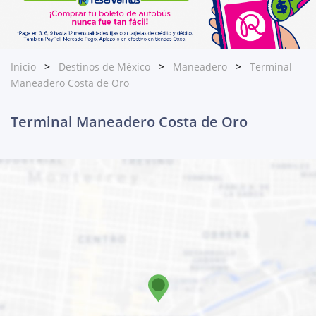
Inicio
Destinos de México
Maneadero
Terminal
Maneadero Costa de Oro
Terminal Maneadero Costa de Oro