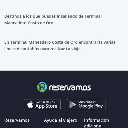
Destinos a los que puedes ir saliendo de Terminal
Maneadero Costa de Oro:
En Terminal Maneadero Costa de Oro encontrarás varias
líneas de autobús para realizar tu viaje:
Reservamos
Ayuda al viajero
Información
adicional