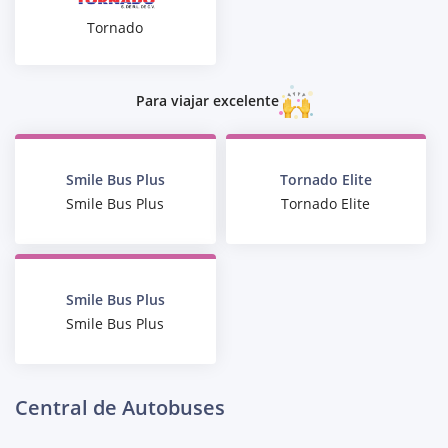
Tornado
Para viajar excelente
Smile Bus Plus
Tornado Elite
Smile Bus Plus
Tornado Elite
Smile Bus Plus
Smile Bus Plus
Central de Autobuses