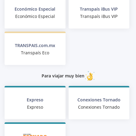
Económico Especial
Transpaís iBus VIP
Económico Especial
Transpaís iBus VIP
TRANSPAIS.com.mx
Transpaís Eco
Para viajar muy bien
Expreso
Conexiones Tornado
Expreso
Conexiones Tornado