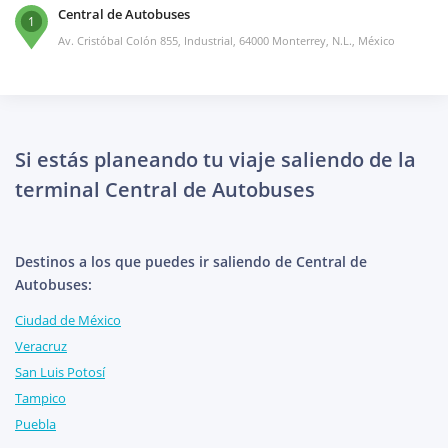
Central de Autobuses
1
Av. Cristóbal Colón 855, Industrial, 64000 Monterrey, N.L., México
Si estás planeando tu viaje saliendo de la
terminal Central de Autobuses
Destinos a los que puedes ir saliendo de Central de
Autobuses:
Ciudad de México
Veracruz
San Luis Potosí
Tampico
Puebla