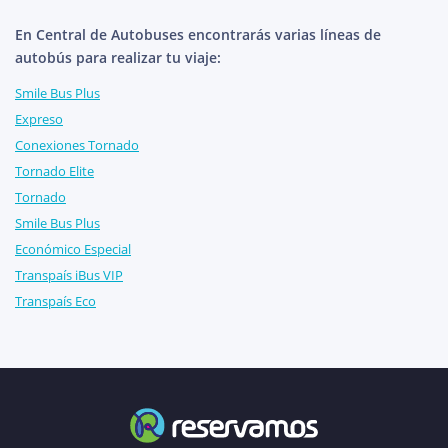
En Central de Autobuses encontrarás varias líneas de
autobús para realizar tu viaje:
Smile Bus Plus
Expreso
Conexiones Tornado
Tornado Elite
Tornado
Smile Bus Plus
Económico Especial
Transpaís iBus VIP
Transpaís Eco