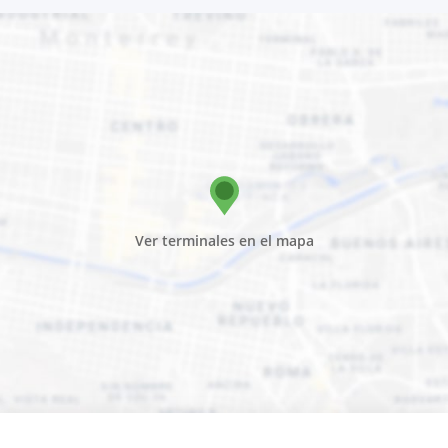
Ver terminales en el mapa