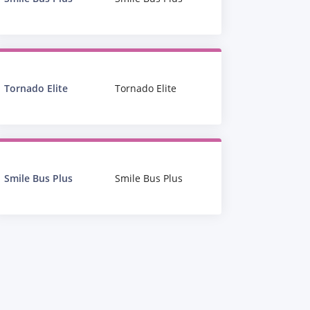
Tornado Elite
Tornado Elite
Smile Bus Plus
Smile Bus Plus