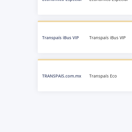
Transpaís iBus VIP
Transpaís iBus VIP
TRANSPAIS.com.mx
Transpaís Eco