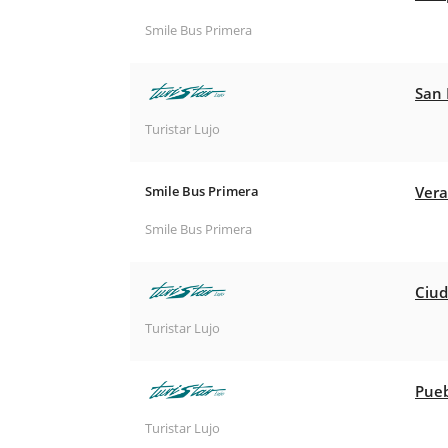
Smile Bus Primera
San 
Turistar Lujo
Smile Bus Primera
Vera
Smile Bus Primera
Ciud
Turistar Lujo
Pueb
Turistar Lujo