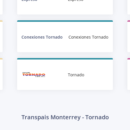
Conexiones Tornado
Conexiones Tornado
Tornado
Transpais Monterrey - Tornado