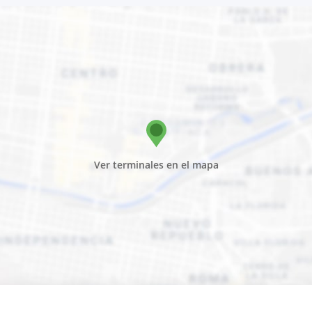
Ver terminales en el mapa