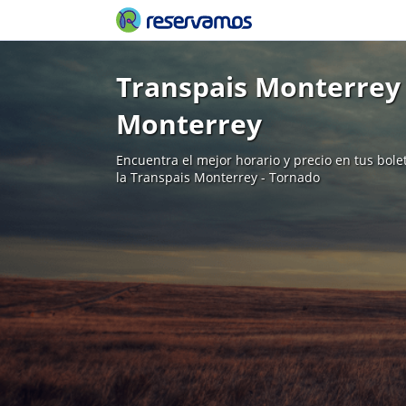
Transpais Monterrey 
Monterrey
Encuentra el mejor horario y precio en tus bol
la Transpais Monterrey - Tornado