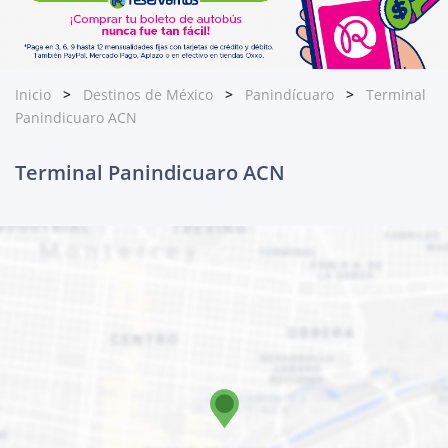
Inicio
Destinos de México
Panindícuaro
Terminal
Panindicuaro ACN
Terminal Panindicuaro ACN