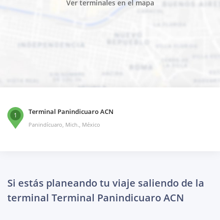
Ver terminales en el mapa
Terminal Panindicuaro ACN
1
Panindícuaro, Mich., México
Si estás planeando tu viaje saliendo de la
terminal Terminal Panindicuaro ACN