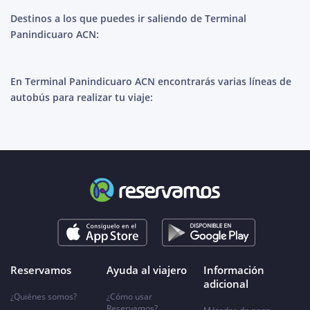
Destinos a los que puedes ir saliendo de Terminal
Panindicuaro ACN:
En Terminal Panindicuaro ACN encontrarás varias líneas de
autobús para realizar tu viaje:
Reservamos
Ayuda al viajero
Información
adicional
¿Quiénes somos?
¿Cómo usar
Reservamos?