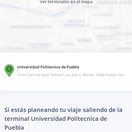
Ver terminales en el mapa
Universidad Politecnica de Puebla
1
Tercer Carril del Ejido "Serrano" s/n, Juan C. Bonilla, 72640 Puebla, Pue.
Si estás planeando tu viaje saliendo de la
terminal Universidad Politecnica de
Puebla