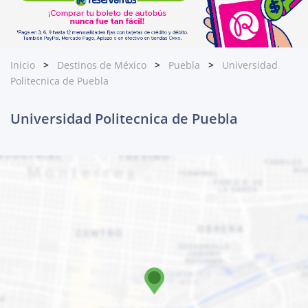
Inicio
Destinos de México
Puebla
Universidad
Politecnica de Puebla
Universidad Politecnica de Puebla