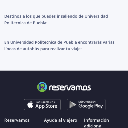
Destinos a los que puedes ir saliendo de Universidad
Politecnica de Puebla:
En Universidad Politecnica de Puebla encontrarás varias
líneas de autobús para realizar tu viaje:
Reservamos
Ayuda al viajero
Información
adicional