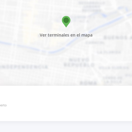
Ver terminales en el mapa
uerto