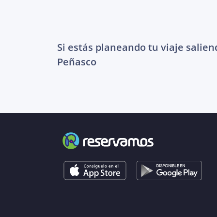
Si estás planeando tu viaje salien
Peñasco