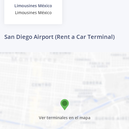
Limousines México
Limousines México
San Diego Airport (Rent a Car Terminal)
Ver terminales en el mapa