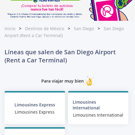
Inicio
Destinos de México
San Diego
San Diego
Airport (Rent a Car Terminal)
Líneas que salen de San Diego Airport
(Rent a Car Terminal)
Para viajar muy bien
Limousines
Limousines Express
International
Limousines Express
Limousines International