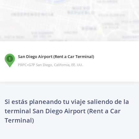
San Diego Airport (Rent a Car Terminal)
1
PRPC+G7P San Diego, California, EE. UU.
Si estás planeando tu viaje saliendo de la
terminal San Diego Airport (Rent a Car
Terminal)