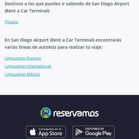
Destinos a los que puedes ir saliendo de San Diego Airport
(Rent a Car Terminal):
Tijuana
En San Diego Airport (Rent a Car Terminal) encontrarás
varias líneas de autobús para realizar tu viaje:
Limousines Express
Limousines International
Limousines México