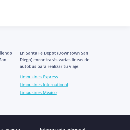
aliendo
En Santa Fe Depot (Downtown San
San
Diego) encontrarás varias líneas de
autobús para realizar tu viaje:
Limousines Express
Limousines International
Limousines México
al viajero
Información adicional