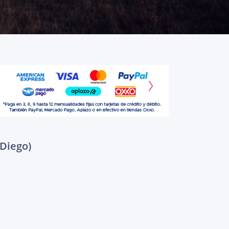
Diego)