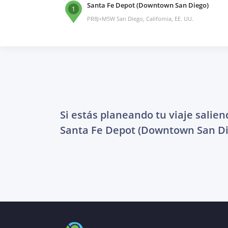
Santa Fe Depot (Downtown San Diego)
1
PR8J+M5W San Diego, California, EE. UU.
Si estás planeando tu viaje salien
Santa Fe Depot (Downtown San Di