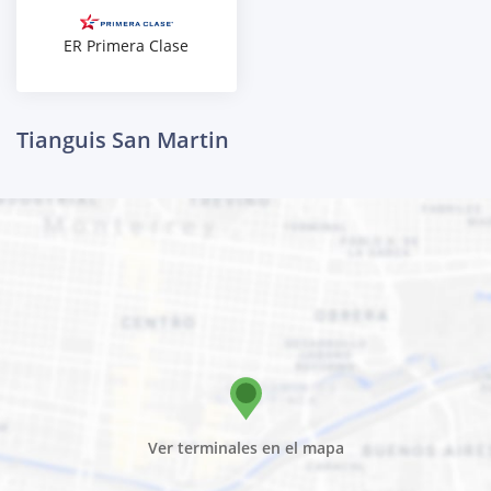
ER Primera Clase
Tianguis San Martin
Ver terminales en el mapa