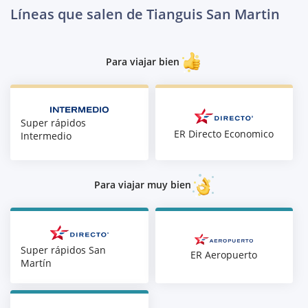
Líneas que salen de Tianguis San Martin
Para viajar bien
Super rápidos
ER Directo Economico
Intermedio
Para viajar muy bien
Super rápidos San
ER Aeropuerto
Martín