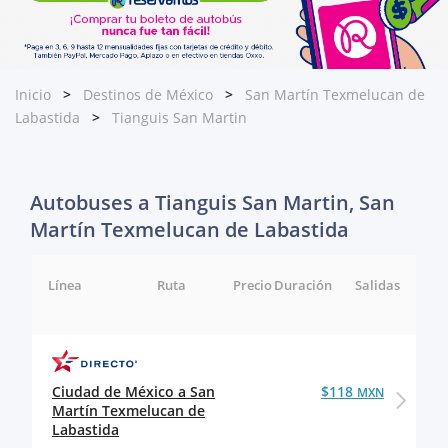
Inicio
Destinos de México
San Martín Texmelucan de
Labastida
Tianguis San Martin
Autobuses a Tianguis San Martin, San
Martín Texmelucan de Labastida
Línea
Ruta
Precio
Duración
Salidas
Ciudad de México a San
$118
MXN
Martín Texmelucan de
Labastida