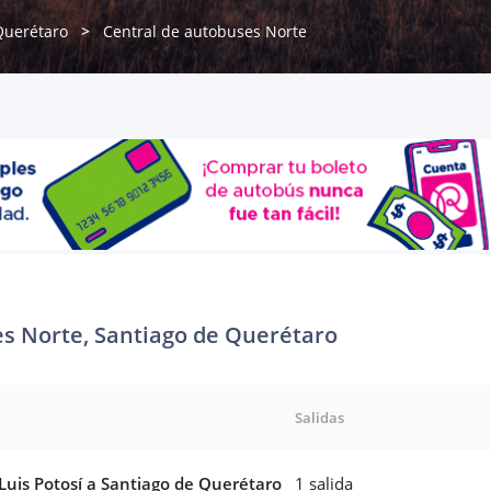
Querétaro
Central de autobuses Norte
s Norte, Santiago de Querétaro
Salidas
Luis Potosí a Santiago de Querétaro
1 salida