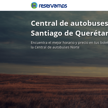
Central de autobuses
Santiago de Queréta
Encuentra el mejor horario y precio en tus bol
la Central de autobuses Norte