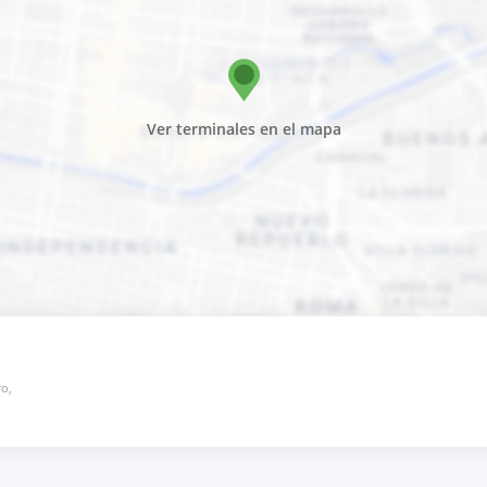
Ver terminales en el mapa
ro,