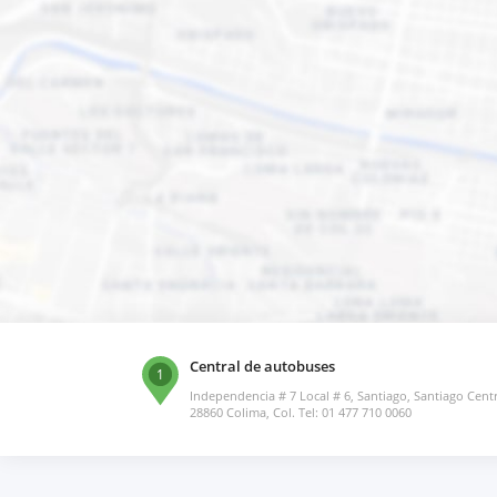
Central de autobuses
1
Independencia # 7 Local # 6, Santiago, Santiago Cent
28860 Colima, Col. Tel: 01 477 710 0060