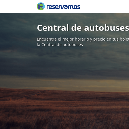
Central de autobuses
Encuentra el mejor horario y precio en tus bol
la Central de autobuses