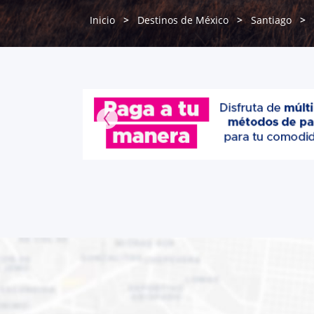
Inicio
Destinos de México
Santiago