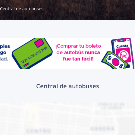
Central de autobuses
Central de autobuses