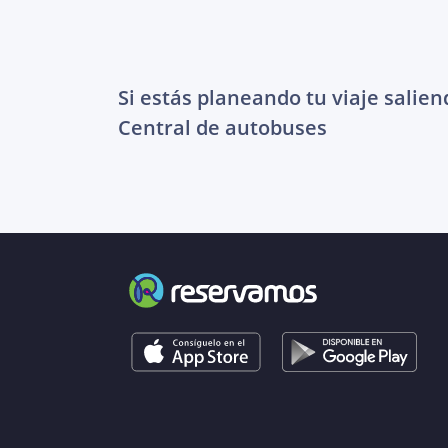
Si estás planeando tu viaje salien
Central de autobuses