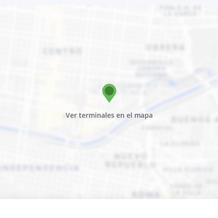
Ver terminales en el mapa