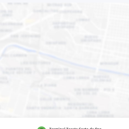
Terminal Tecate Costa de Oro