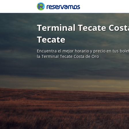
Terminal Tecate Cost
Tecate
Encuentra el mejor horario y precio en tus bol
la Terminal Tecate Costa de Oro