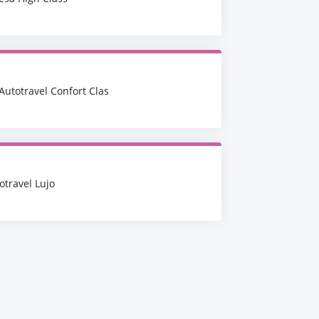
Autotravel Confort Clas
otravel Lujo