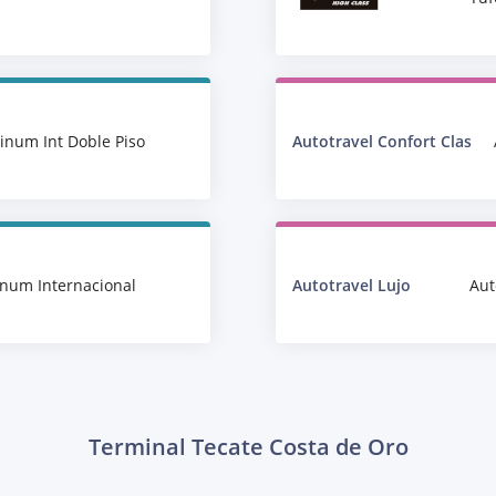
tinum Int Doble Piso
Autotravel Confort Clas
inum Internacional
Autotravel Lujo
Aut
Terminal Tecate Costa de Oro