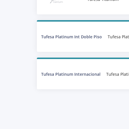
Tufesa Platinum Int Doble Piso
Tufesa Pla
Tufesa Platinum Internacional
Tufesa Plat