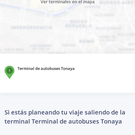
Ver terminales en el mapa
Terminal de autobuses Tonaya
1
Si estás planeando tu viaje saliendo de la
terminal Terminal de autobuses Tonaya