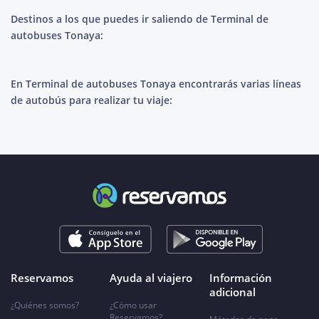
Destinos a los que puedes ir saliendo de Terminal de
autobuses Tonaya:
En Terminal de autobuses Tonaya encontrarás varias líneas
de autobús para realizar tu viaje:
Reservamos
Ayuda al viajero
Información
adicional
¿Quiénes somos?
¿Cómo usar
Reservamos?