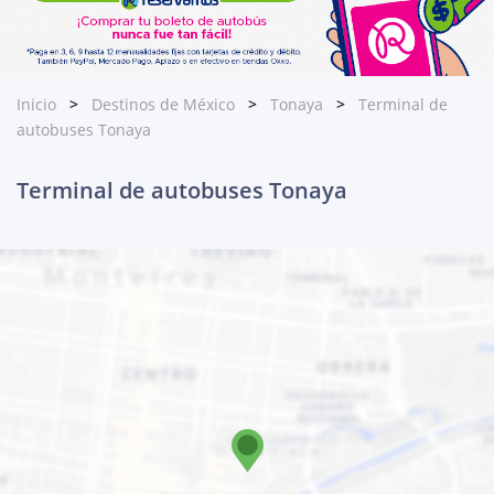
Inicio
Destinos de México
Tonaya
Terminal de
autobuses Tonaya
Terminal de autobuses Tonaya