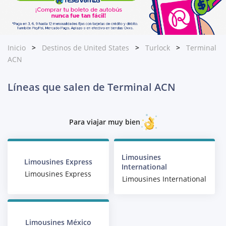
Inicio
Destinos de United States
Turlock
Terminal
ACN
Líneas que salen de Terminal ACN
Para viajar muy bien
Limousines
Limousines Express
International
Limousines Express
Limousines International
Limousines México