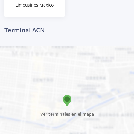
Limousines México
Terminal ACN
Ver terminales en el mapa