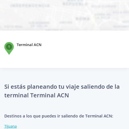
Terminal ACN
1
Si estás planeando tu viaje saliendo de la
terminal Terminal ACN
Destinos a los que puedes ir saliendo de Terminal ACN:
Tijuana