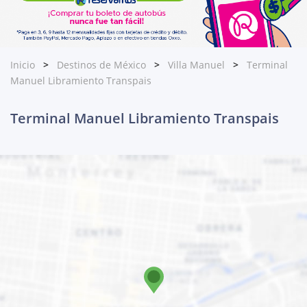
Inicio
Destinos de México
Villa Manuel
Terminal
Manuel Libramiento Transpais
Terminal Manuel Libramiento Transpais