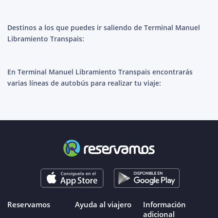
Destinos a los que puedes ir saliendo de Terminal Manuel
Libramiento Transpais:
En Terminal Manuel Libramiento Transpais encontrarás
varias líneas de autobús para realizar tu viaje:
Reservamos
Ayuda al viajero
Información
adicional