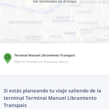
Ver terminales en el mapa
Terminal Manuel Libramiento Transpais
1
PMJP+H7 Villa Manuel, Tamaulipas, México
Si estás planeando tu viaje saliendo de la
terminal Terminal Manuel Libramiento
Transpais