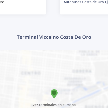
Oro
Autobuses Costa de Oro Ej
Terminal Vizcaino Costa De Oro
Ver terminales en el mapa