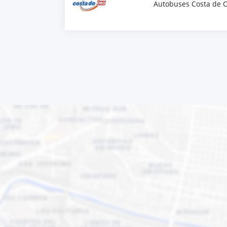
Autobuses Costa de 