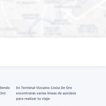
aliendo
En Terminal Vizcaino Costa De Oro
Oro:
encontrarás varias líneas de autobús
para realizar tu viaje: