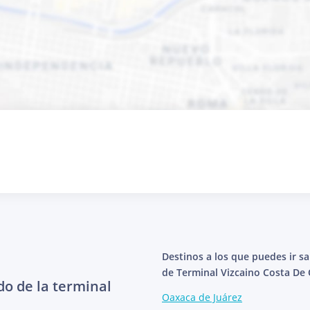
Destinos a los que puedes ir s
de Terminal Vizcaino Costa De 
do de la terminal
Oaxaca de Juárez