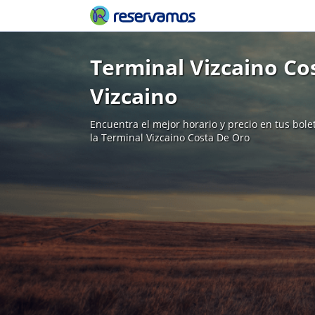
Terminal Vizcaino Co
Vizcaino
Encuentra el mejor horario y precio en tus bol
la Terminal Vizcaino Costa De Oro