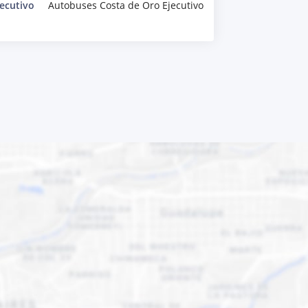
ecutivo
Autobuses Costa de Oro Ejecutivo