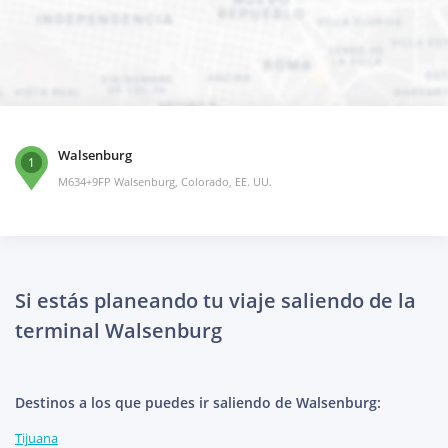
Walsenburg
1
M634+9FP Walsenburg, Colorado, EE. UU.
Si estás planeando tu viaje saliendo de la
terminal Walsenburg
Destinos a los que puedes ir saliendo de Walsenburg:
Tijuana