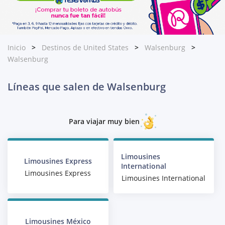
Inicio
Destinos de United States
Walsenburg
Walsenburg
Líneas que salen de Walsenburg
Para viajar muy bien
Limousines
Limousines Express
International
Limousines Express
Limousines International
Limousines México