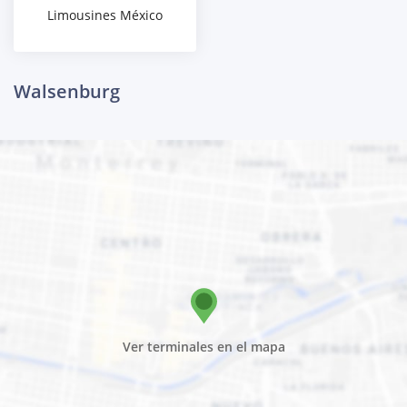
Limousines México
Walsenburg
Ver terminales en el mapa