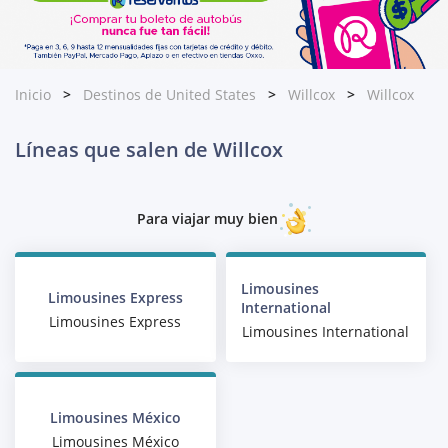
Inicio
Destinos de United States
Willcox
Willcox
Líneas que salen de Willcox
Para viajar muy bien
Limousines
Limousines Express
International
Limousines Express
Limousines International
Limousines México
Limousines México