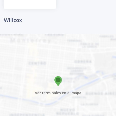
Willcox
Ver terminales en el mapa