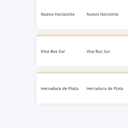
Nuevo Horizonte
Nuevo Horizonte
Viva Bus Sur
Viva Bus Sur
Herradura de Plata
Herradura de Plata