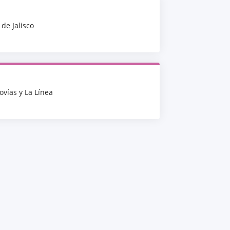
 de Jalisco
ovías y La Línea