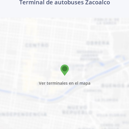
Terminal de autobuses Zacoalco
Ver terminales en el mapa