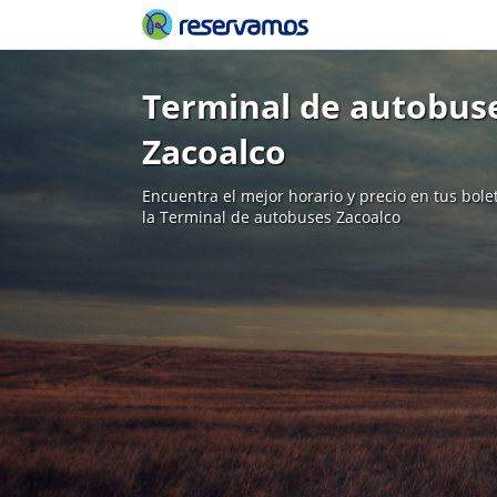
Terminal de autobuse
Zacoalco
Encuentra el mejor horario y precio en tus bol
la Terminal de autobuses Zacoalco