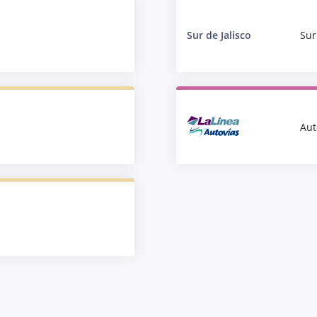
Sur de Jalisco
Sur
Aut