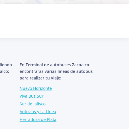
aliendo
En Terminal de autobuses Zacoalco
alco:
encontrarás varias líneas de autobús
para realizar tu viaje:
Nuevo Horizonte
Viva Bus Sur
Sur de Jalisco
Autovías y La Línea
Herradura de Plata