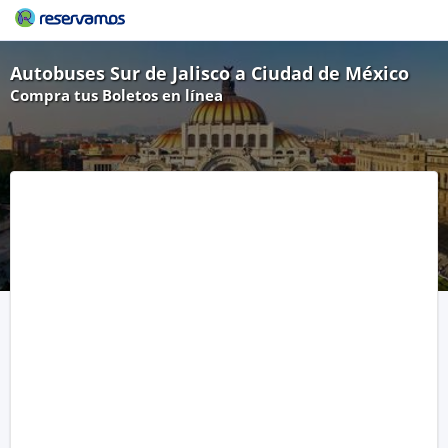
Autobuses Sur de Jalisco a Ciudad de México
Compra tus Boletos en línea