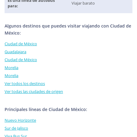
Es una línea de autobús
Viajar barato
para:
Algunos destinos que puedes visitar viajando con Ciudad de
México:
Ciudad de México
Guadalajara
Ciudad de México
Morelia
Morelia
Ver todos los destinos
Ver todas las ciudades de origen
Principales líneas de Ciudad de México:
Nuevo Horizonte
Sur de Jalisco
Viva Bus Sur