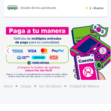
Estado de los autobuses
2 - Buena
Inicio
Líneas
Sur de Jalisco
Ciudad de México