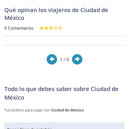
Qué opinan los viajeros de Ciudad de
México
0 Comentarios
1
/ 0
Todo lo que debes saber sobre Ciudad de
México
Tus boletos para viajar con
Ciudad de México