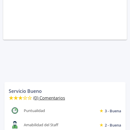
Servicio Bueno
(0) Comentarios
Puntualidad
3 - Buena
Amabilidad del Staff
2 - Buena