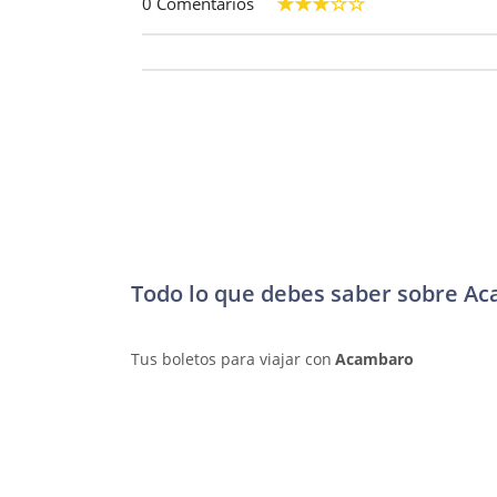
0 Comentarios
Todo lo que debes saber sobre A
Tus boletos para viajar con
Acambaro