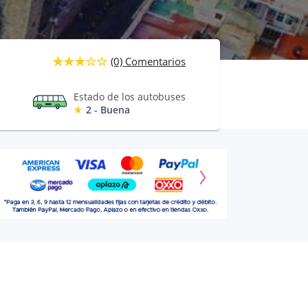
(0) Comentarios
Estado de los autobuses
2 - Buena