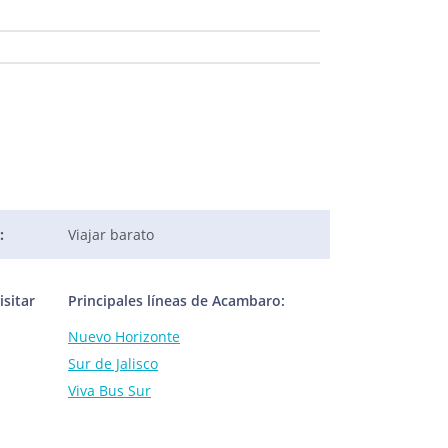
:
Viajar barato
sitar
Principales líneas de Acambaro:
Nuevo Horizonte
Sur de Jalisco
Viva Bus Sur