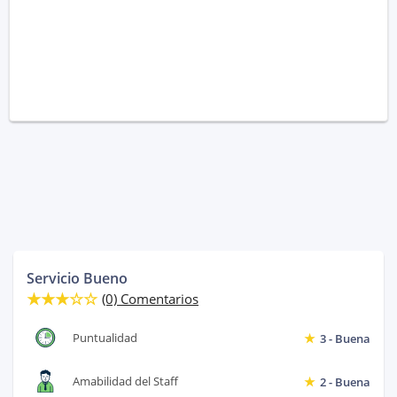
Servicio Bueno
(0) Comentarios
Puntualidad
3 - Buena
Amabilidad del Staff
2 - Buena