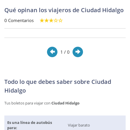
Qué opinan los viajeros de Ciudad Hidalgo
0 Comentarios
1
/ 0
Todo lo que debes saber sobre Ciudad
Hidalgo
Tus boletos para viajar con
Ciudad Hidalgo
Es una línea de autobús
Viajar barato
para: