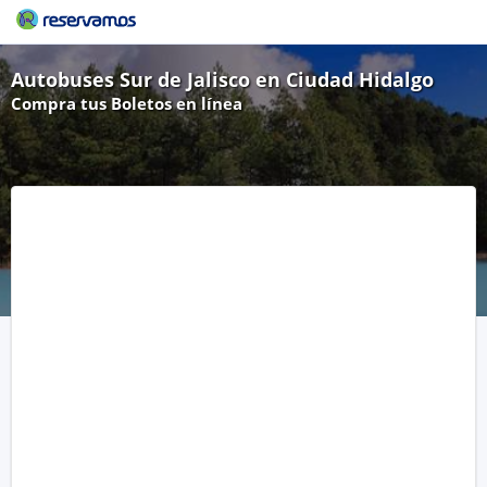
Autobuses Sur de Jalisco en Ciudad Hidalgo
Compra tus Boletos en línea