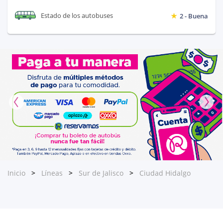
Estado de los autobuses
2 - Buena
Inicio
Líneas
Sur de Jalisco
Ciudad Hidalgo