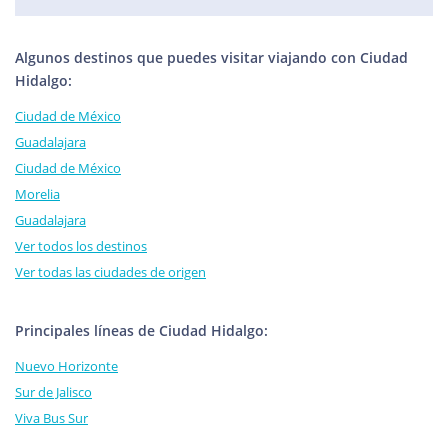
Algunos destinos que puedes visitar viajando con Ciudad
Hidalgo:
Ciudad de México
Guadalajara
Ciudad de México
Morelia
Guadalajara
Ver todos los destinos
Ver todas las ciudades de origen
Principales líneas de Ciudad Hidalgo:
Nuevo Horizonte
Sur de Jalisco
Viva Bus Sur