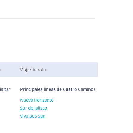
:
Viajar barato
sitar
Principales líneas de Cuatro Caminos:
Nuevo Horizonte
Sur de Jalisco
Viva Bus Sur