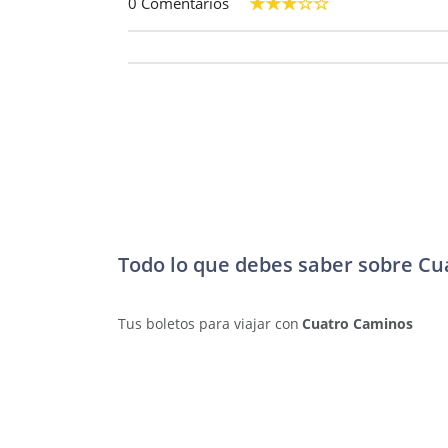
0 Comentarios
Todo lo que debes saber sobre C
Tus boletos para viajar con
Cuatro Caminos