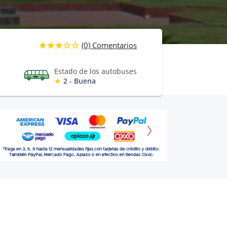
(0) Comentarios
Estado de los autobuses
2 - Buena