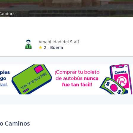
Caminos
Amabilidad del Staff
2 - Buena
ro Caminos